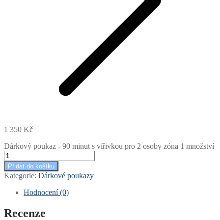
1 350
Kč
Dárkový poukaz - 90 minut s vířivkou pro 2 osoby zóna 1 množství
Přidat do košíku
Kategorie:
Dárkové poukazy
Hodnocení (0)
Recenze