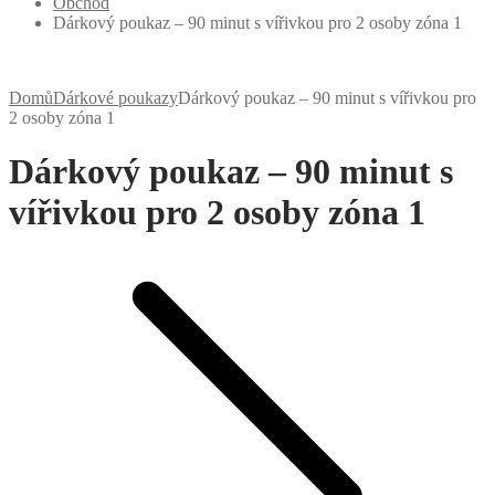
Obchod
Dárkový poukaz – 90 minut s vířivkou pro 2 osoby zóna 1
Domů
Dárkové poukazy
Dárkový poukaz – 90 minut s vířivkou pro
2 osoby zóna 1
Dárkový poukaz – 90 minut s
vířivkou pro 2 osoby zóna 1